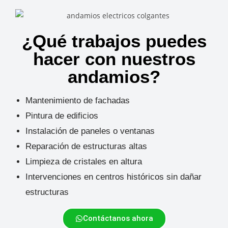
¿Qué trabajos puedes
hacer con nuestros
andamios?
Mantenimiento de fachadas
Pintura de edificios
Instalación de paneles o ventanas
Reparación de estructuras altas
Limpieza de cristales en altura
Intervenciones en centros históricos sin dañar
estructuras
Contáctanos ahora