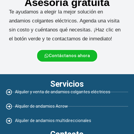
Asesoría gratuita
Te ayudamos a elegir la mejor solución en
andamios colgantes eléctricos. Agenda una visita
sin costo y cuéntanos qué necesitas. ¡Haz clic en
el botón verde y te contactamos de inmediato!
Contáctanos ahora
Servicios
Alquiler y venta de andamios colgantes eléctricos
Alquiler de andamios Acrow
Alquiler de andamios multidireccionales