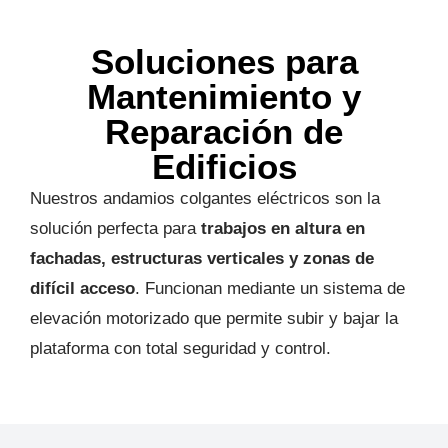
Soluciones para
Mantenimiento y
Reparación de
Edificios
Nuestros andamios colgantes eléctricos son la
solución perfecta para
trabajos en altura en
fachadas, estructuras verticales y zonas de
difí
cil acceso
. Funcionan mediante un sistema de
elevación motorizado que permite subir y bajar la
plataforma con total seguridad y control.