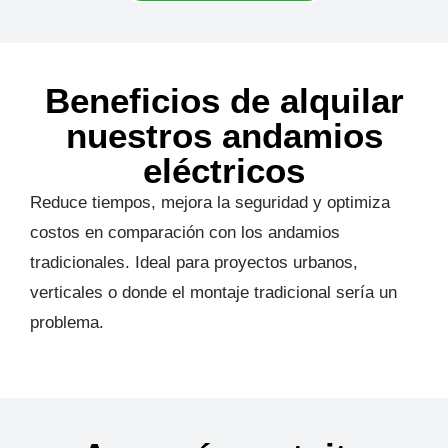
Beneficios de alquilar
nuestros andamios
eléctricos
Reduce tiempos, mejora la seguridad y optimiza
costos en comparación con los andamios
tradicionales. Ideal para proyectos urbanos,
verticales o donde el montaje tradicional sería un
problema.